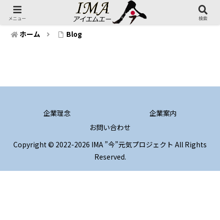
メニュー
検索
ホーム
Blog
企業理念
企業案内
お問い合わせ
Copyright © 2022-2026 IMA ”今”元気プロジェクト All Rights
Reserved.