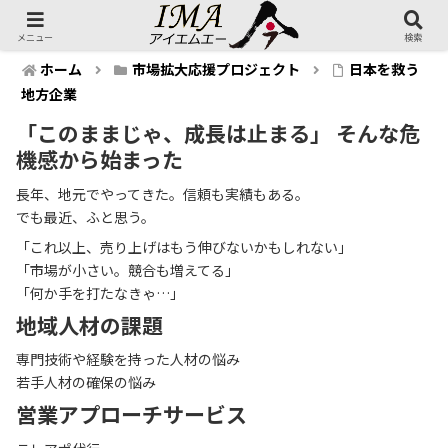
メニュー
検索
ホーム
市場拡大応援プロジェクト
日本を救う
地方企業
「このままじゃ、成長は止まる」 そんな危
機感から始まった
長年、地元でやってきた。信頼も実績もある。
でも最近、ふと思う。
「これ以上、売り上げはもう伸びないかもしれない」
「市場が小さい。競合も増えてる」
「何か手を打たなきゃ…」
地域人材の課題
専門技術や経験を持った人材の悩み
若手人材の確保の悩み
営業アプローチサービス