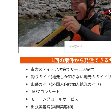
1回の案件から発注できる
貴方のアイデア次第でサービス提供
釣りガイド(地元しか知らない地元人ガイドサ
山岳ガイド(外国人向け個人観光ガイド)
JAZZコンサート
モーニングコールサービス
出張美容院(訪問美容師)