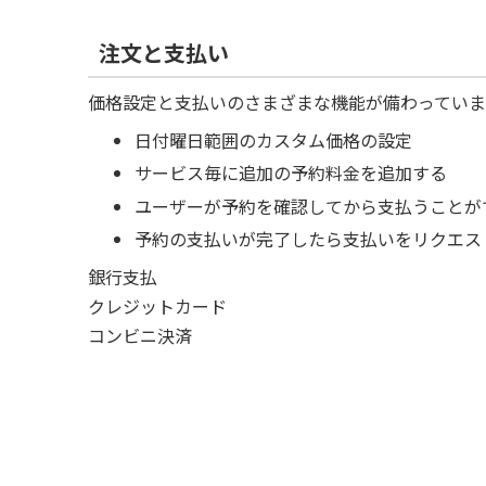
注文と支払い
価格設定と支払いのさまざまな機能が備わってい
日付曜日範囲のカスタム価格の設定
サービス毎に追加の予約料金を追加する
ユーザーが予約を確認してから支払うことが
予約の支払いが完了したら支払いをリクエス
銀行支払
クレジットカード
コンビニ決済